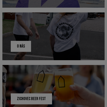
O NÁS
ZICHOVEC BEER FEST