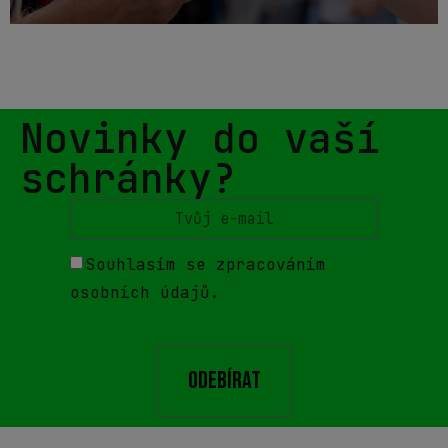
Novinky do vaší
schránky?
Souhlasím se zpracováním
osobních údajů.
odebírat