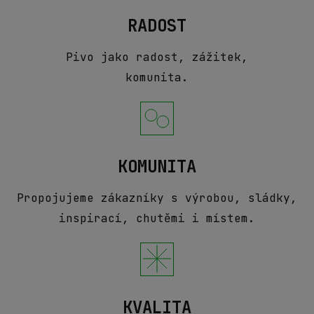
RADOST
Pivo jako radost, zážitek,
komunita.
KOMUNITA
Propojujeme zákazníky s výrobou, sládky,
inspirací, chutěmi i místem.
KVALITA