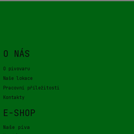
O NÁS
O pivovaru
Naše lokace
Pracovní příležitosti
Kontakty
E-SHOP
Naše piva