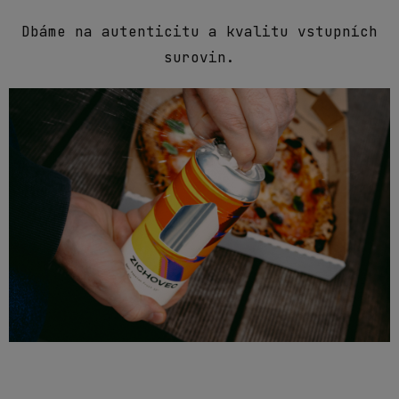
Dbáme na autenticitu a kvalitu vstupních
surovin.