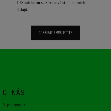
Souhlasím se zpracováním osobních
údajů.
ODEBÍRAT NEWSLETTER
O NÁS
O pivovaru