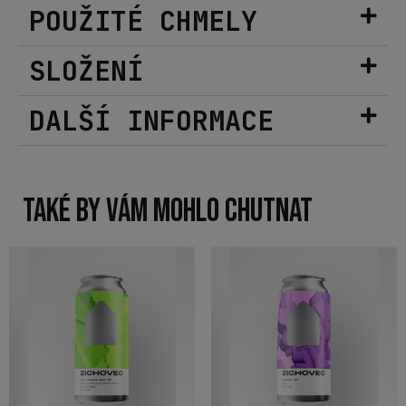
POUŽITÉ CHMELY
SLOŽENÍ
DALŠÍ INFORMACE
TAKÉ BY VÁM MOHLO CHUTNAT