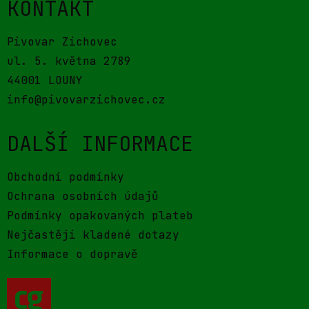
KONTAKT
Pivovar Zichovec
ul. 5. května 2789
44001 LOUNY
info@pivovarzichovec.cz
DALŠÍ INFORMACE
Obchodní podmínky
Ochrana osobních údajů
Podmínky opakovaných plateb
Nejčastěji kladené dotazy
Informace o dopravě