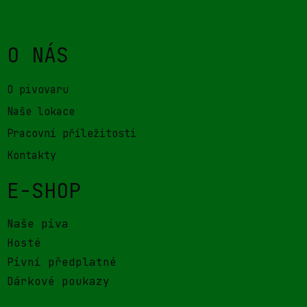
O NÁS
O pivovaru
Naše lokace
Pracovní příležitosti
Kontakty
E-SHOP
Naše piva
Hosté
Pivní předplatné
Dárkové poukazy