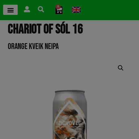
0
CHARIOT OF SÓL 16
ORANGE KVEIK NEIPA