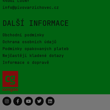
44001 LOUNY
info@pivovarzichovec.cz
DALŠÍ INFORMACE
Obchodní podmínky
Ochrana osobních údajů
Podmínky opakovaných plateb
Nejčastěji kladené dotazy
Informace o dopravě