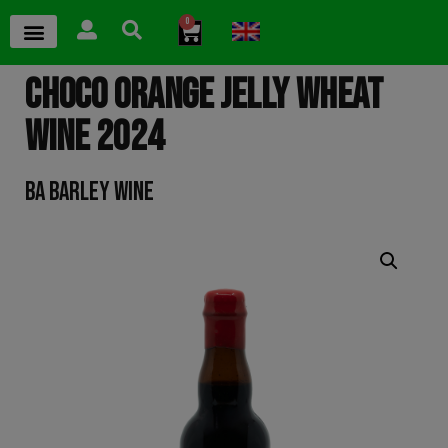
0
CHOCO ORANGE JELLY WHEAT
WINE 2024
BA BARLEY WINE