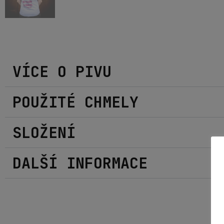
VÍCE O PIVU
POUŽITÉ CHMELY
SLOŽENÍ
DALŠÍ INFORMACE