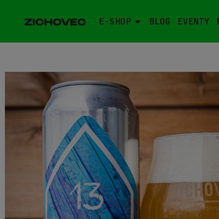
E-SHOP
BLOG
EVENTY