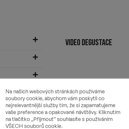
VIDEO DEGUSTACE
Na našich webových stránkách používáme
soubory cookie, abychom vám poskytli co
nejrelevantnější služby tím, že si zapamatujeme
vaše preference a opakované návštěvy. Kliknutím
na tlačítko „Přijmout“ souhlasíte s používáním
VŠECH souborů cookie.