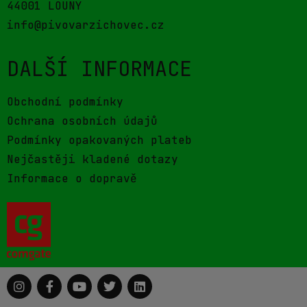
44001 LOUNY
info@pivovarzichovec.cz
DALŠÍ INFORMACE
Obchodní podmínky
Ochrana osobních údajů
Podmínky opakovaných plateb
Nejčastěji kladené dotazy
Informace o dopravě