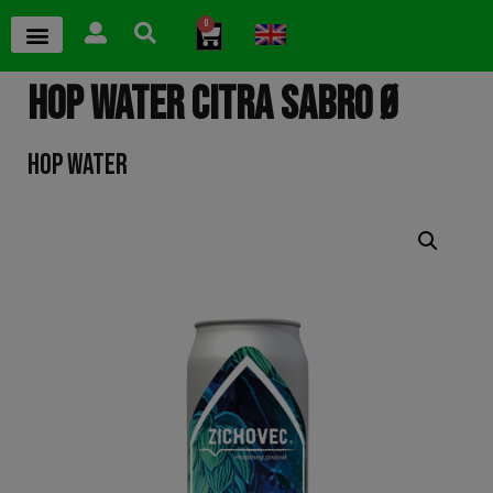
0
HOP WATER CITRA SABRO Ø
HOP WATER