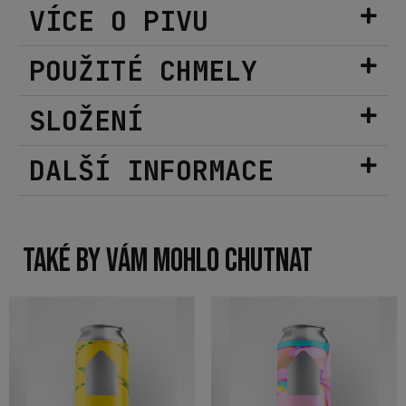
VÍCE O PIVU
POUŽITÉ CHMELY
SLOŽENÍ
DALŠÍ INFORMACE
TAKÉ BY VÁM MOHLO CHUTNAT