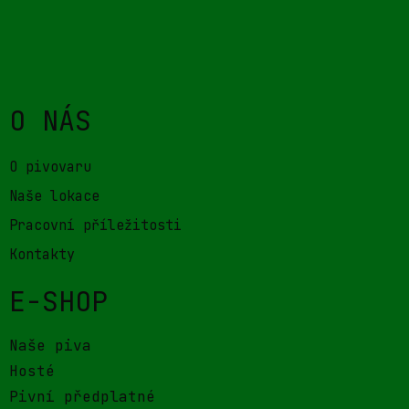
O NÁS
O pivovaru
Naše lokace
Pracovní příležitosti
Kontakty
E-SHOP
Naše piva
Hosté
Pivní předplatné