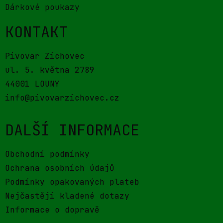
Dárkové poukazy
KONTAKT
Pivovar Zichovec
ul. 5. května 2789
44001 LOUNY
info@pivovarzichovec.cz
DALŠÍ INFORMACE
Obchodní podmínky
Ochrana osobních údajů
Podmínky opakovaných plateb
Nejčastěji kladené dotazy
Informace o dopravě