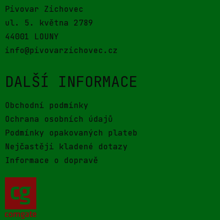
Pivovar Zichovec
ul. 5. května 2789
44001 LOUNY
info@pivovarzichovec.cz
DALŠÍ INFORMACE
Obchodní podmínky
Ochrana osobních údajů
Podmínky opakovaných plateb
Nejčastěji kladené dotazy
Informace o dopravě