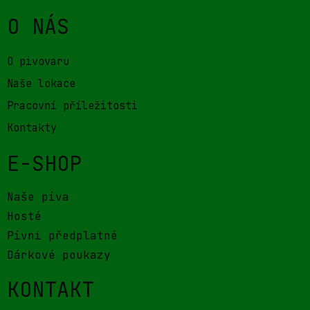
O NÁS
O pivovaru
Naše lokace
Pracovní příležitosti
Kontakty
E-SHOP
Naše piva
Hosté
Pivní předplatné
Dárkové poukazy
KONTAKT