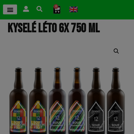
0
KYSELÉ LÉTO 6X 750 ML