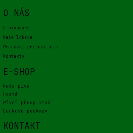
O NÁS
O pivovaru
Naše lokace
Pracovní příležitosti
Kontakty
E-SHOP
Naše piva
Hosté
Pivní předplatné
Dárkové poukazy
KONTAKT