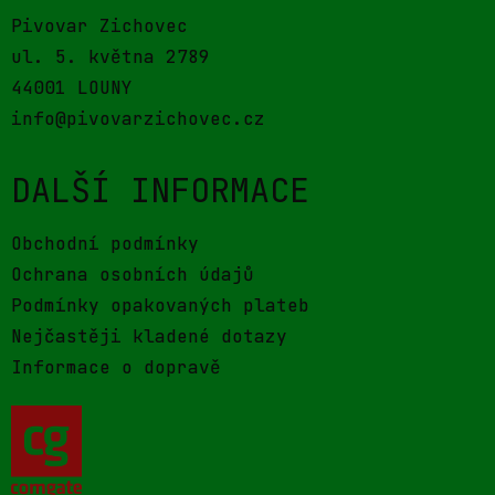
Pivovar Zichovec
ul. 5. května 2789
44001 LOUNY
info@pivovarzichovec.cz
DALŠÍ INFORMACE
Obchodní podmínky
Ochrana osobních údajů
Podmínky opakovaných plateb
Nejčastěji kladené dotazy
Informace o dopravě