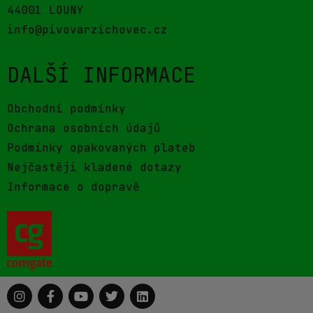
44001 LOUNY
info@pivovarzichovec.cz
DALŠÍ INFORMACE
Obchodní podmínky
Ochrana osobních údajů
Podmínky opakovaných plateb
Nejčastěji kladené dotazy
Informace o dopravě