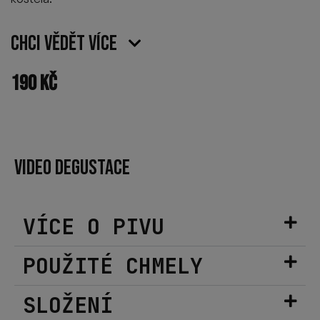
Chci vědět více
190
Kč
VIDEO DEGUSTACE
VÍCE O PIVU
POUŽITÉ CHMELY
SLOŽENÍ