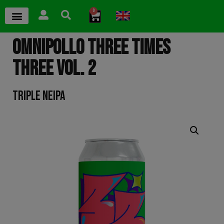
0
OMNIPOLLO THREE TIMES
THREE VOL. 2
TRIPLE NEIPA