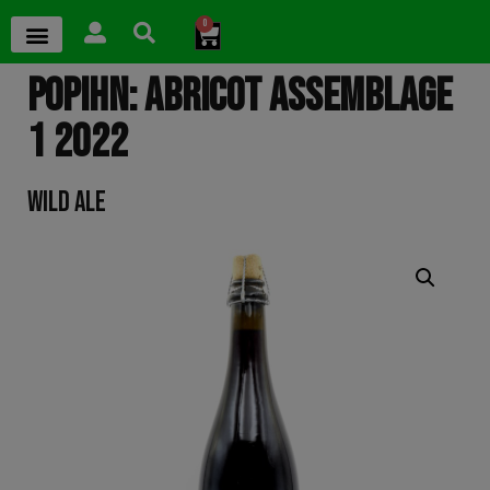
0
POPIHN: ABRICOT ASSEMBLAGE
1 2022
WILD ALE