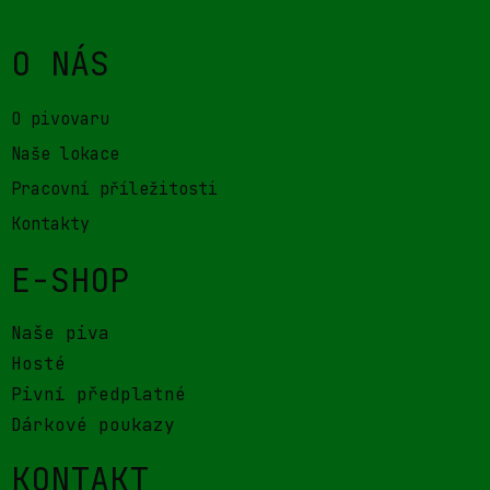
O NÁS
O pivovaru
Naše lokace
Pracovní příležitosti
Kontakty
E-SHOP
Naše piva
Hosté
Pivní předplatné
Dárkové poukazy
KONTAKT