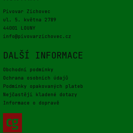
Pivovar Zichovec
ul. 5. května 2789
44001 LOUNY
info@pivovarzichovec.cz
DALŠÍ INFORMACE
Obchodní podmínky
Ochrana osobních údajů
Podmínky opakovaných plateb
Nejčastěji kladené dotazy
Informace o dopravě