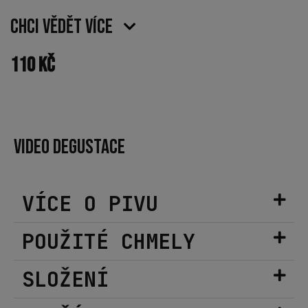
Chci vědět více
110
Kč
VIDEO DEGUSTACE
VÍCE O PIVU
POUŽITÉ CHMELY
SLOŽENÍ