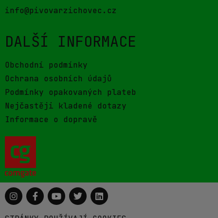
info@pivovarzichovec.cz
DALŠÍ INFORMACE
Obchodní podmínky
Ochrana osobních údajů
Podmínky opakovaných plateb
Nejčastěji kladené dotazy
Informace o dopravě