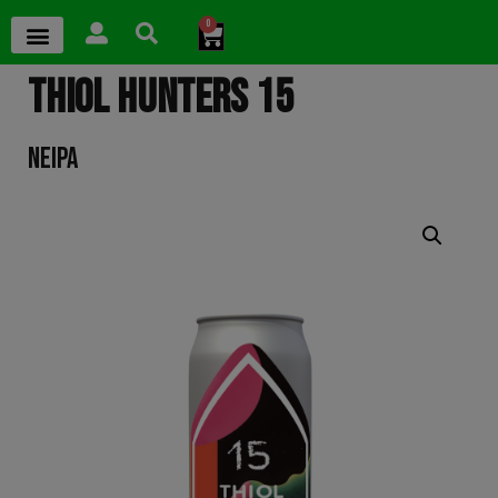
0
THIOL HUNTERS 15
NEIPA