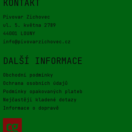
KONTAKT
Pivovar Zichovec
ul. 5. května 2789
44001 LOUNY
info@pivovarzichovec.cz
DALŠÍ INFORMACE
Obchodní podmínky
Ochrana osobních údajů
Podmínky opakovaných plateb
Nejčastěji kladené dotazy
Informace o dopravě