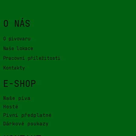
O NÁS
O pivovaru
Naše lokace
Pracovní příležitosti
Kontakty
E-SHOP
Naše piva
Hosté
Pivní předplatné
Dárkové poukazy