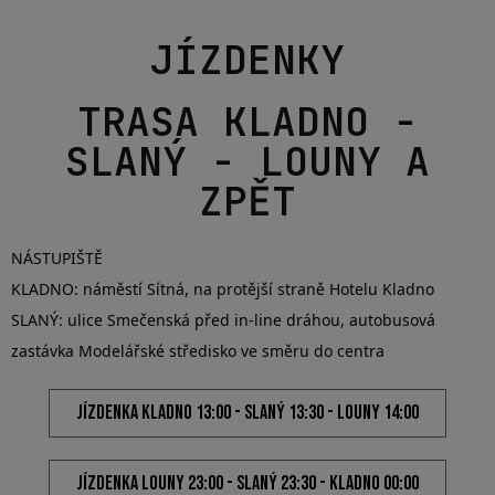
JÍZDENKA PRAHA 13:00 - LOUNY 14:00
JÍZDENKA PRAHA 14:00 - LOUNY 15:00
LOUNY – PRAHA
JÍZDENKA LOUNY 19:00 - PRAHA 20:00
JÍZDENKA LOUNY 20:30 - PRAHA 21:30
JÍZDENKA LOUNY 22:00 - PRAHA 23:00
JÍZDENKA LOUNY 00:15 - PRAHA 01:15