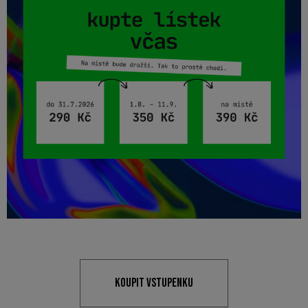
KOUPIT VSTUPENKU