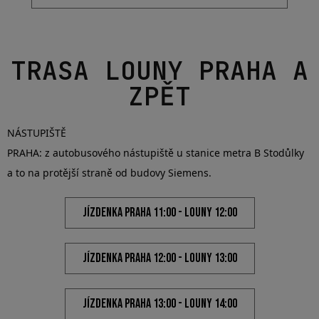
FOTOGALERIE