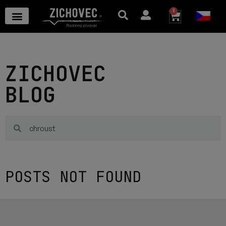
0
ZICHOVEC
BLOG
POSTS NOT FOUND