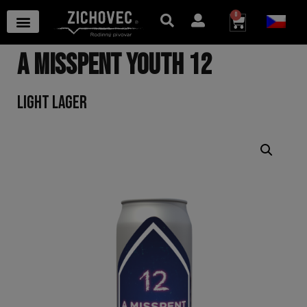
0
A MISSPENT YOUTH 12
LIGHT LAGER