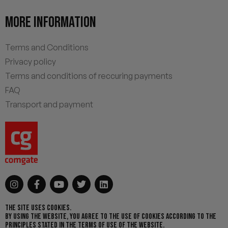
MORE INFORMATION
Terms and Conditions
Privacy policy
Terms and conditions of reccuring payments
FAQ
Transport and payment
THE SITE USES COOKIES.
BY USING THE WEBSITE, YOU AGREE TO THE USE OF COOKIES ACCORDING TO THE
PRINCIPLES STATED IN THE TERMS OF USE OF THE WEBSITE.