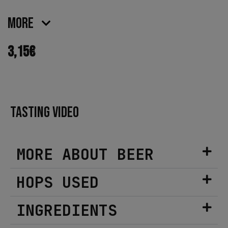
More
3,15
€
TASTING VIDEO
MORE ABOUT BEER
HOPS USED
INGREDIENTS