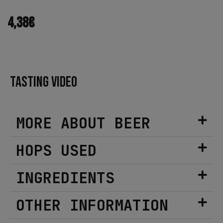
4,38
€
TASTING VIDEO
MORE ABOUT BEER
HOPS USED
INGREDIENTS
OTHER INFORMATION