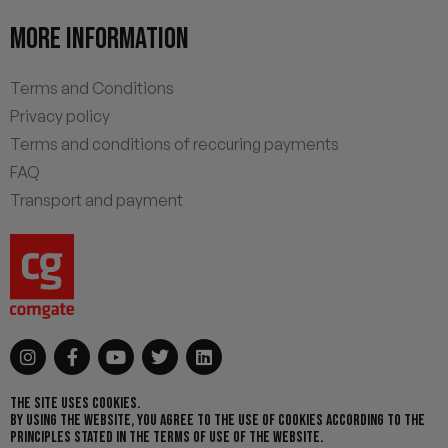
MORE INFORMATION
Terms and Conditions
Privacy policy
Terms and conditions of reccuring payments
FAQ
Transport and payment
THE SITE USES COOKIES.
BY USING THE WEBSITE, YOU AGREE TO THE USE OF COOKIES ACCORDING TO THE
PRINCIPLES STATED IN THE TERMS OF USE OF THE WEBSITE.