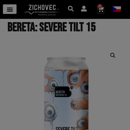
0
BERETA: SEVERE TILT 15