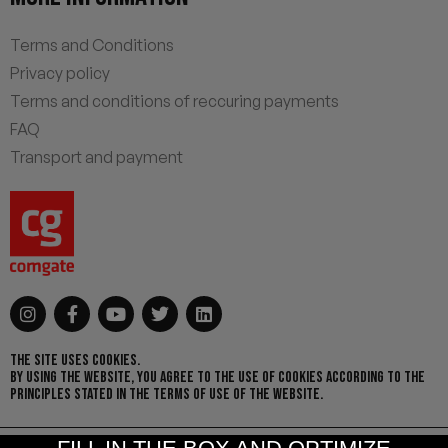
Terms and Conditions
Privacy policy
Terms and conditions of reccuring payments
FAQ
Transport and payment
THE SITE USES COOKIES.
BY USING THE WEBSITE, YOU AGREE TO THE USE OF COOKIES ACCORDING TO THE
PRINCIPLES STATED IN THE TERMS OF USE OF THE WEBSITE.