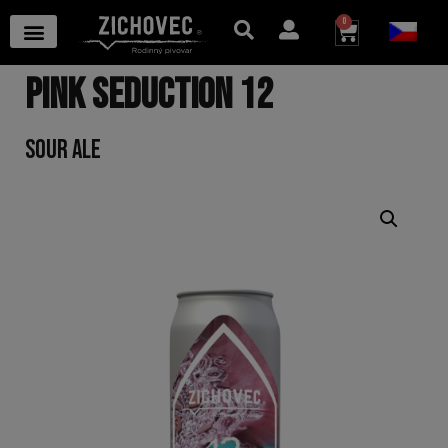
0
PINK SEDUCTION 12
SOUR ALE