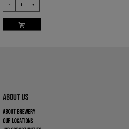
-
+
ABOUT US
ABOUT BREWERY
OUR LOCATIONS