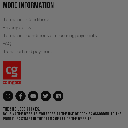
MORE INFORMATION
Terms and Conditions
Privacy policy
Terms and conditions of reccuring payments
FAQ
Transport and payment
THE SITE USES COOKIES.
BY USING THE WEBSITE, YOU AGREE TO THE USE OF COOKIES ACCORDING TO THE
PRINCIPLES STATED IN THE TERMS OF USE OF THE WEBSITE.