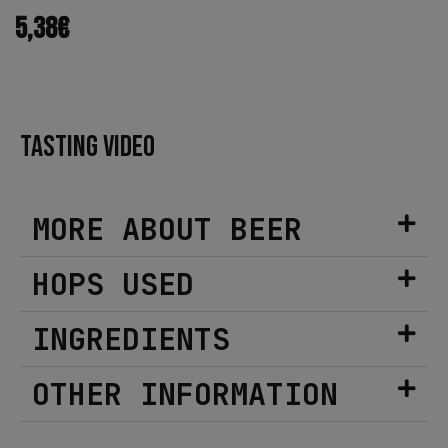
5,38
€
TASTING VIDEO
MORE ABOUT BEER
HOPS USED
INGREDIENTS
OTHER INFORMATION