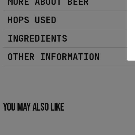
MORE ABOUT BEER
HOPS USED
INGREDIENTS
OTHER INFORMATION
YOU MAY ALSO LIKE