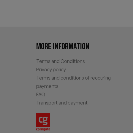
MORE INFORMATION
Terms and Conditions
Privacy policy
Terms and conditions of reccuring
payments
FAQ
Transport and payment