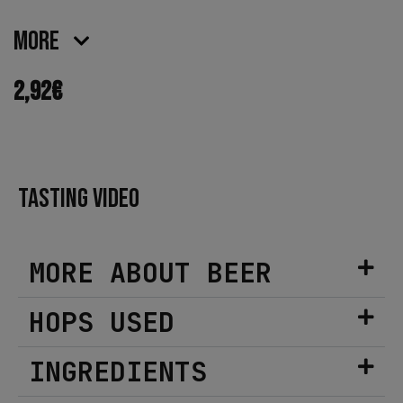
More
2,92
€
TASTING VIDEO
MORE ABOUT BEER
HOPS USED
INGREDIENTS