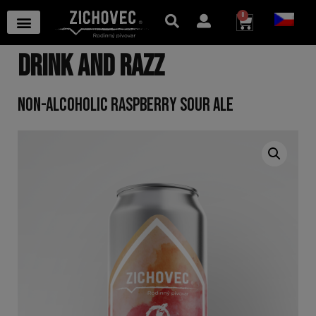
0
DRINK AND RAZZ
NON-ALCOHOLIC RASPBERRY SOUR ALE