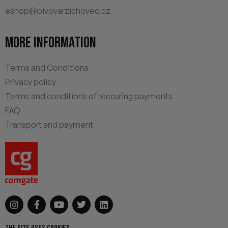
eshop@pivovarzichovec.cz
MORE INFORMATION
Terms and Conditions
Privacy policy
Terms and conditions of reccuring payments
FAQ
Transport and payment