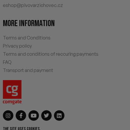
eshop@pivovarzichovec.cz
MORE INFORMATION
Terms and Conditions
Privacy policy
Terms and conditions of reccuring payments
FAQ
Transport and payment
THE SITE USES COOKIES.