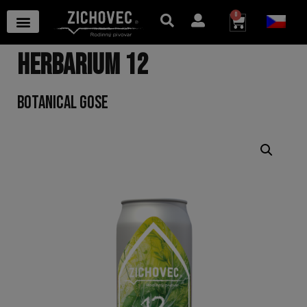
0
HERBARIUM 12
BOTANICAL GOSE