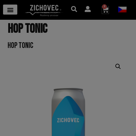
0
HOP TONIC
HOP TONIC