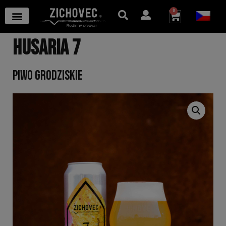
0
HUSARIA 7
PIWO GRODZISKIE