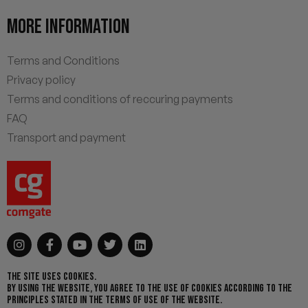
MORE INFORMATION
Terms and Conditions
Privacy policy
Terms and conditions of reccuring payments
FAQ
Transport and payment
THE SITE USES COOKIES.
BY USING THE WEBSITE, YOU AGREE TO THE USE OF COOKIES ACCORDING TO THE
PRINCIPLES STATED IN THE TERMS OF USE OF THE WEBSITE.