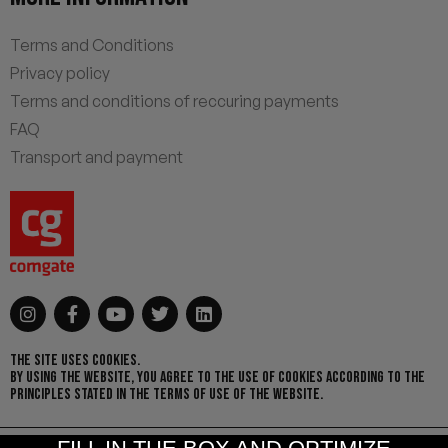
Terms and Conditions
Privacy policy
Terms and conditions of reccuring payments
FAQ
Transport and payment
THE SITE USES COOKIES.
BY USING THE WEBSITE, YOU AGREE TO THE USE OF COOKIES ACCORDING TO THE
PRINCIPLES STATED IN THE TERMS OF USE OF THE WEBSITE.