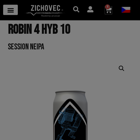
0
ROBIN 4 HYB 10
SESSION NEIPA