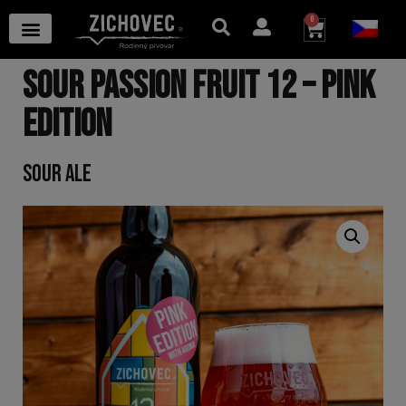
0
SOUR PASSION FRUIT 12 – PINK
EDITION
SOUR ALE