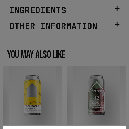
INGREDIENTS
OTHER INFORMATION
YOU MAY ALSO LIKE