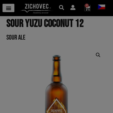
0
SOUR YUZU COCONUT 12
SOUR ALE