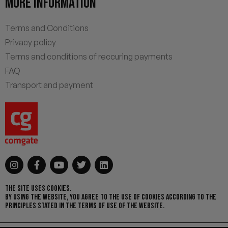
MORE INFORMATION
Terms and Conditions
Privacy policy
Terms and conditions of reccuring payments
FAQ
Transport and payment
THE SITE USES COOKIES.
BY USING THE WEBSITE, YOU AGREE TO THE USE OF COOKIES ACCORDING TO THE
PRINCIPLES STATED IN THE TERMS OF USE OF THE WEBSITE.