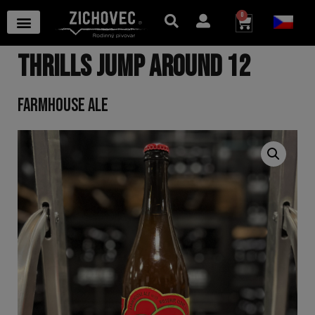
0
THRILLS JUMP AROUND 12
FARMHOUSE ALE