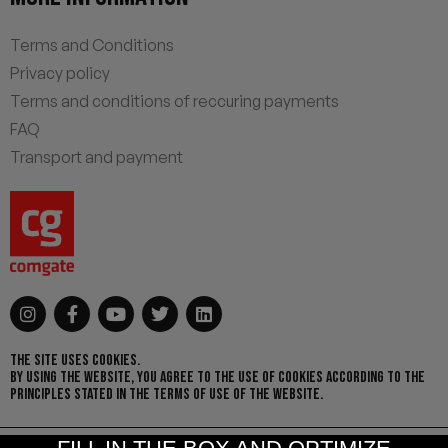
Terms and Conditions
Privacy policy
Terms and conditions of reccuring payments
FAQ
Transport and payment
THE SITE USES COOKIES.
BY USING THE WEBSITE, YOU AGREE TO THE USE OF COOKIES ACCORDING TO THE
PRINCIPLES STATED IN THE TERMS OF USE OF THE WEBSITE.