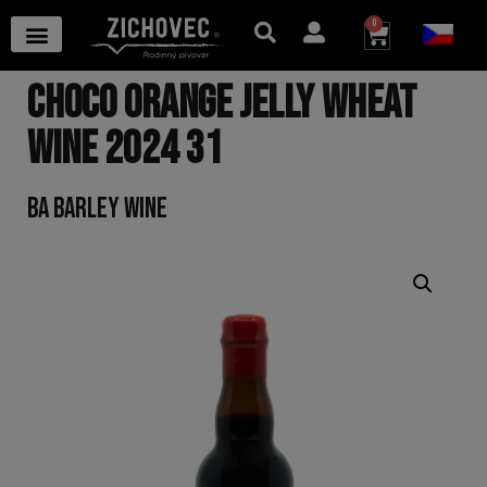
0
CHOCO ORANGE JELLY WHEAT
WINE 2024 31
BA BARLEY WINE