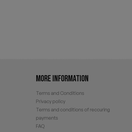
MORE INFORMATION
Terms and Conditions
Privacy policy
Terms and conditions of reccuring
payments
FAQ