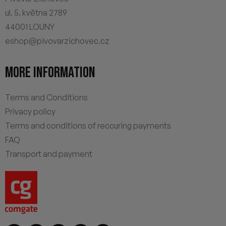
ul. 5. května 2789
44001 LOUNY
eshop@pivovarzichovec.cz
MORE INFORMATION
Terms and Conditions
Privacy policy
Terms and conditions of reccuring payments
FAQ
Transport and payment