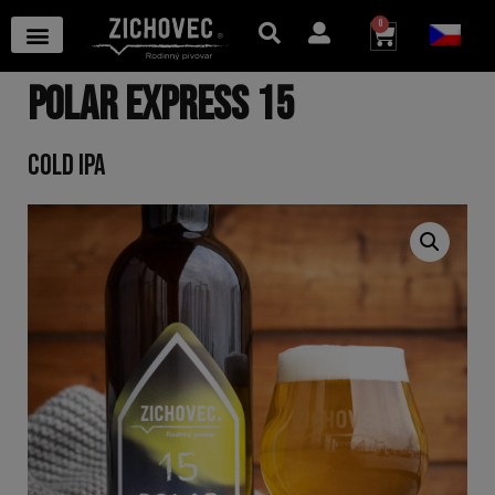
0
POLAR EXPRESS 15
COLD IPA