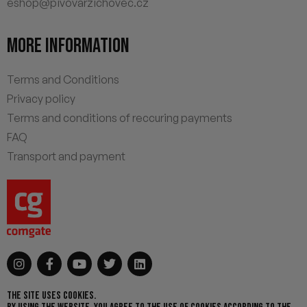
eshop@pivovarzichovec.cz
MORE INFORMATION
Terms and Conditions
Privacy policy
Terms and conditions of reccuring payments
FAQ
Transport and payment
THE SITE USES COOKIES.