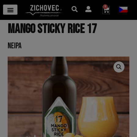
0
MANGO STICKY RICE 17
NEIPA