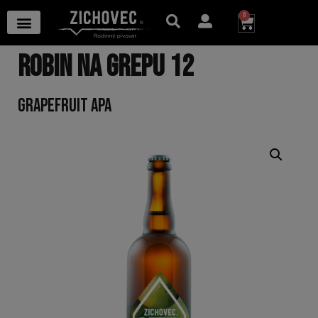
0
ROBIN NA GREPU 12
GRAPEFRUIT APA