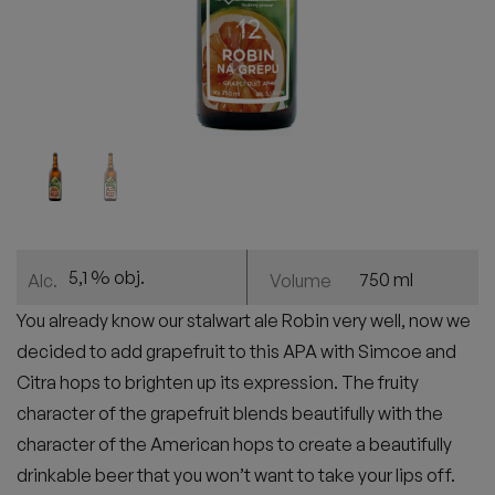
5,1 % obj.
750 ml
Alc.
Volume
You already know our stalwart ale Robin very well, now we
decided to add grapefruit to this APA with Simcoe and
Citra hops to brighten up its expression. The fruity
character of the grapefruit blends beautifully with the
character of the American hops to create a beautifully
drinkable beer that you won’t want to take your lips off.