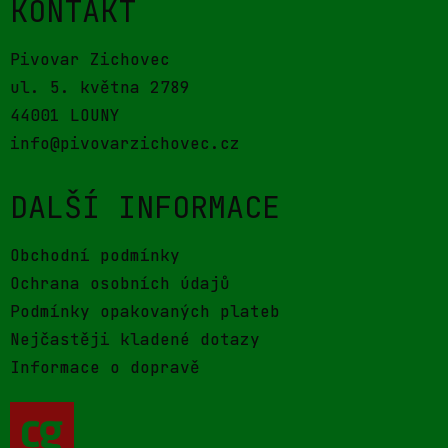
KONTAKT
Pivovar Zichovec
ul. 5. května 2789
44001 LOUNY
info@pivovarzichovec.cz
DALŠÍ INFORMACE
Obchodní podmínky
Ochrana osobních údajů
Podmínky opakovaných plateb
Nejčastěji kladené dotazy
Informace o dopravě