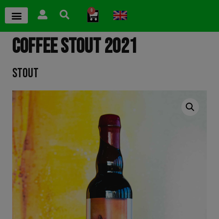
0
COFFEE STOUT 2021
STOUT