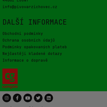
44001 LOUNY
info@pivovarzichovec.cz
DALŠÍ INFORMACE
Obchodní podmínky
Ochrana osobních údajů
Podmínky opakovaných plateb
Nejčastěji kladené dotazy
Informace o dopravě