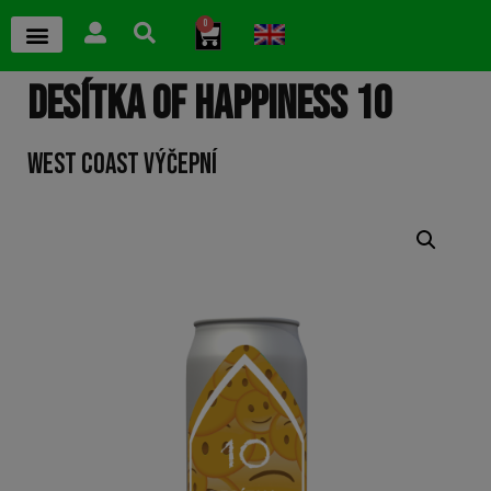
0
DESÍTKA OF HAPPINESS 10
WEST COAST VÝČEPNÍ