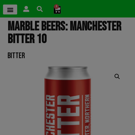
0
MARBLE BEERS: MANCHESTER
BITTER 10
BITTER