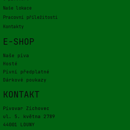
Naše lokace
Pracovní příležitosti
Kontakty
E-SHOP
Naše piva
Hosté
Pivní předplatné
Dárkové poukazy
KONTAKT
Pivovar Zichovec
ul. 5. května 2789
44001 LOUNY