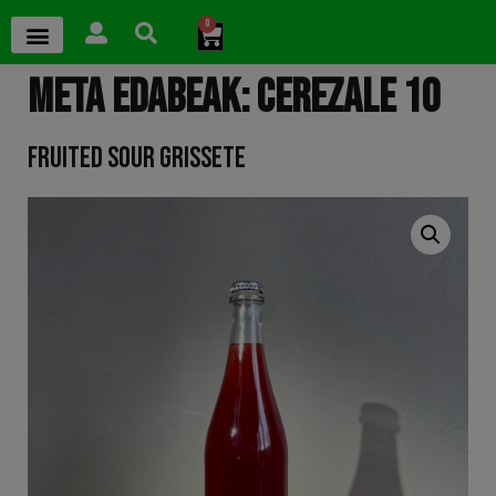
0
META EDABEAK: CEREZALE 10
FRUITED SOUR GRISSETE