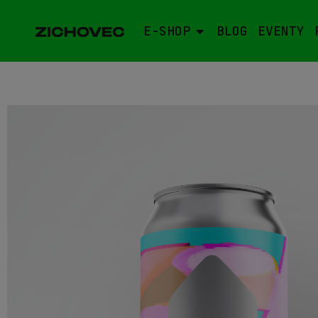
E-SHOP
BLOG
EVENTY