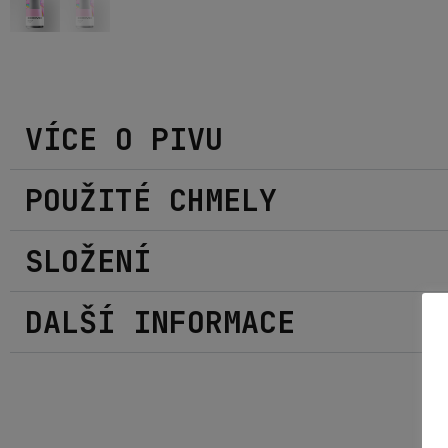
VÍCE O PIVU
POUŽITÉ CHMELY
SLOŽENÍ
DALŠÍ INFORMACE