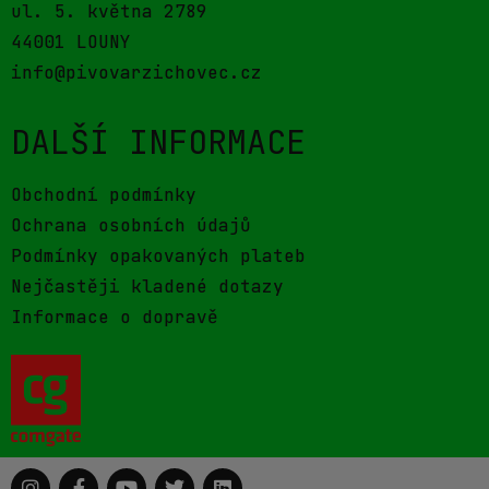
ul. 5. května 2789
44001 LOUNY
info@pivovarzichovec.cz
DALŠÍ INFORMACE
Obchodní podmínky
Ochrana osobních údajů
Podmínky opakovaných plateb
Nejčastěji kladené dotazy
Informace o dopravě