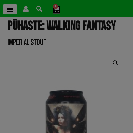
0
PÜHASTE: WALKING FANTASY
IMPERIAL STOUT