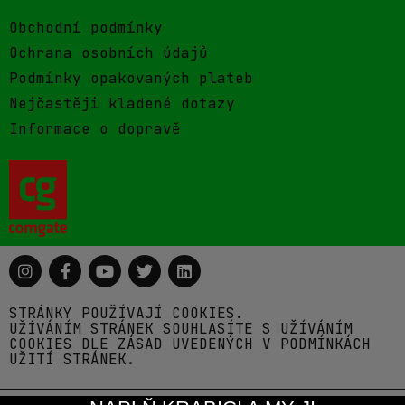
Obchodní podmínky
Ochrana osobních údajů
Podmínky opakovaných plateb
Nejčastěji kladené dotazy
Informace o dopravě
STRÁNKY POUŽÍVAJÍ COOKIES.
UŽÍVÁNÍM STRÁNEK SOUHLASÍTE S UŽÍVÁNÍM
COOKIES DLE ZÁSAD UVEDENÝCH V PODMÍNKÁCH
UŽITÍ STRÁNEK.