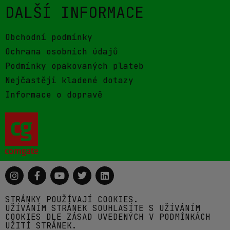
DALŠÍ INFORMACE
Obchodní podmínky
Ochrana osobních údajů
Podmínky opakovaných plateb
Nejčastěji kladené dotazy
Informace o dopravě
STRÁNKY POUŽÍVAJÍ COOKIES.
UŽÍVÁNÍM STRÁNEK SOUHLASÍTE S UŽÍVÁNÍM
COOKIES DLE ZÁSAD UVEDENÝCH V PODMÍNKÁCH
UŽITÍ STRÁNEK.