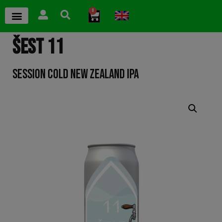
0
ŠEST 11
SESSION COLD NEW ZEALAND IPA