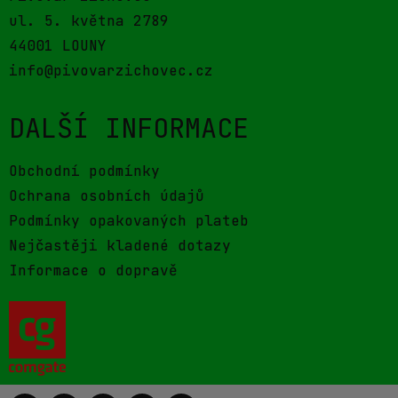
ul. 5. května 2789
44001 LOUNY
info@pivovarzichovec.cz
DALŠÍ INFORMACE
Obchodní podmínky
Ochrana osobních údajů
Podmínky opakovaných plateb
Nejčastěji kladené dotazy
Informace o dopravě