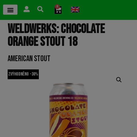
0
WELDWERKS: CHOCOLATE
ORANGE STOUT 18
AMERICAN STOUT
Zvýhodněno -30%