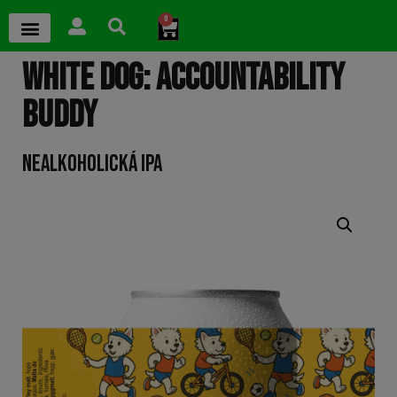
0
WHITE DOG: ACCOUNTABILITY
BUDDY
NEALKOHOLICKÁ IPA