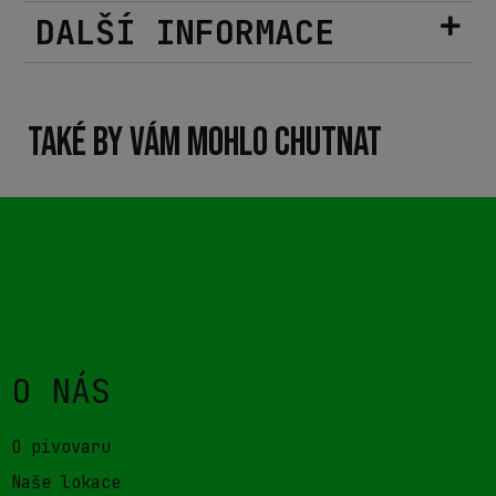
DALŠÍ INFORMACE
TAKÉ BY VÁM MOHLO CHUTNAT
O NÁS
O pivovaru
Naše lokace