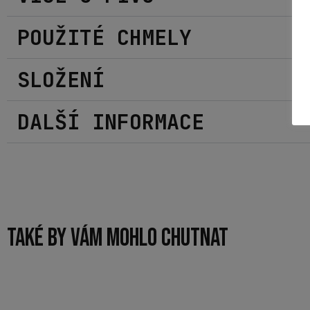
POUŽITÉ CHMELY
SLOŽENÍ
DALŠÍ INFORMACE
TAKÉ BY VÁM MOHLO CHUTNAT