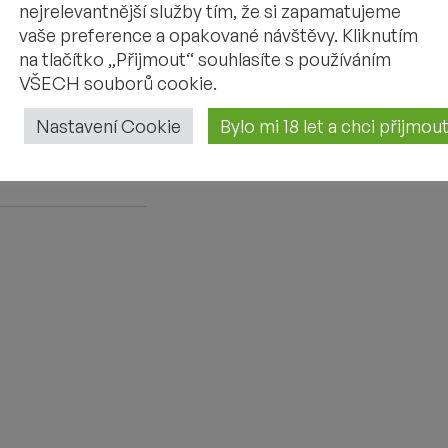
nejrelevantnější služby tím, že si zapamatujeme
vaše preference a opakované návštěvy. Kliknutím
na tlačítko „Přijmout“ souhlasíte s používáním
VŠECH souborů cookie.
Nastavení Cookie
Bylo mi 18 let a chci přijmo