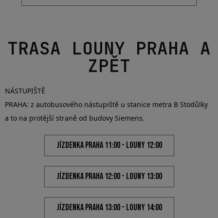
JÍZDENKA PRAHA 13:00 - LOUNY 14:00
JÍZDENKA PRAHA 14:00 - LOUNY 15:00
LOUNY – PRAHA
JÍZDENKA LOUNY 19:00 - PRAHA 20:00
JÍZDENKA LOUNY 20:30 - PRAHA 21:30
JÍZDENKA LOUNY 22:00 - PRAHA 23:00
JÍZDENKA LOUNY 00:15 - PRAHA 01:15