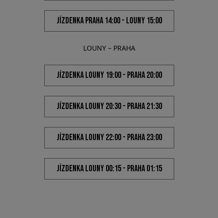
FOTOGALERIE