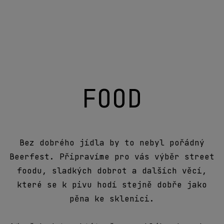
FOOD
Bez dobrého jídla by to nebyl pořádný
Beerfest. Připravíme pro vás výběr street
foodu, sladkých dobrot a dalších věcí,
které se k pivu hodí stejně dobře jako
pěna ke sklenici.