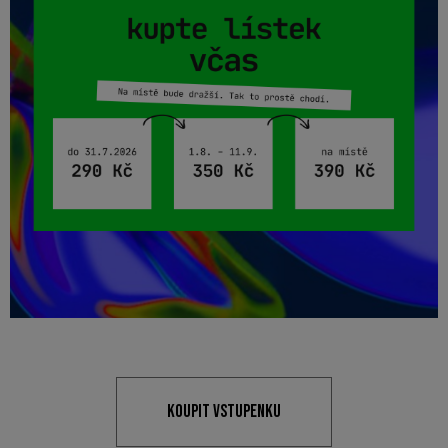
KOUPIT VSTUPENKU